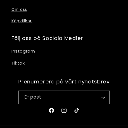
Om oss
Köpvillkor
Följ oss på Sociala Medier
Instagram
Tiktok
Prenumerera på vårt nyhetsbrev
E-post
Facebook
Instagram
TikTok