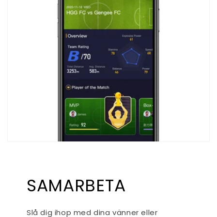
SAMARBETA
Slå dig ihop med dina vänner eller