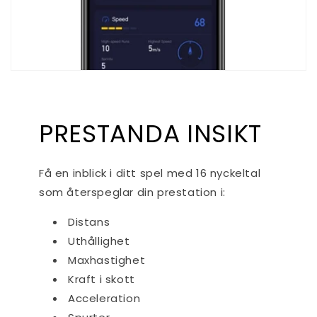
PRESTANDA INSIKT
Få en inblick i ditt spel med 16 nyckeltal
som återspeglar din prestation i:
Distans
Uthållighet
Maxhastighet
Kraft i skott
Acceleration