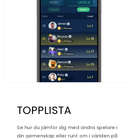
TOPPLISTA
Se hur du jämför dig med andra spelare i
din gemenskap eller runt om i världen på