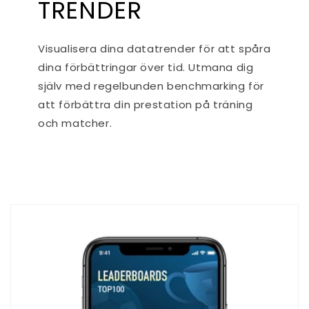
TRENDER
Visualisera dina datatrender för att spåra
dina förbättringar över tid. Utmana dig
själv med regelbunden benchmarking för
att förbättra din prestation på träning
och matcher.