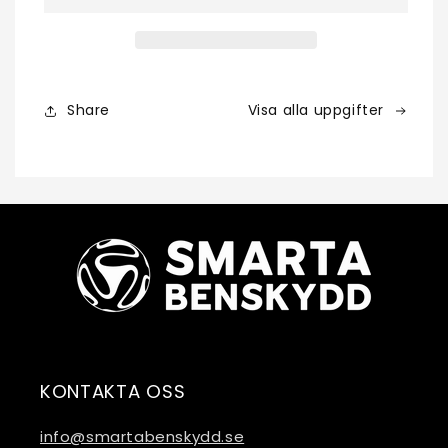
Share
Visa alla uppgifter
KONTAKTA OSS
info@smartabenskydd.se