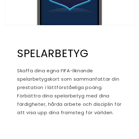
SPELARBETYG
Skaffa dina egna FIFA-liknande
spelarbetygskort som sammanfattar din
prestation i lättförståeliga poäng.
Förbättra dina spelarbetyg med dina
färdigheter, hårda arbete och disciplin för
att visa upp dina framsteg för världen.