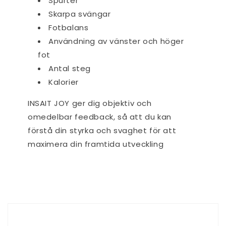
Spurter
Skarpa svängar
Fotbalans
Användning av vänster och höger
fot
Antal steg
Kalorier
INSAIT JOY ger dig objektiv och
omedelbar feedback, så att du kan
förstå din styrka och svaghet för att
maximera din framtida utveckling