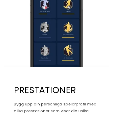
PRESTATIONER
Bygg upp din personliga spelarprofil med
olika prestationer som visar din unika