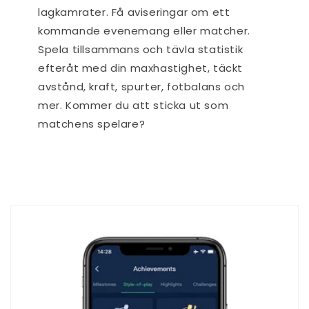
lagkamrater. Få aviseringar om ett
kommande evenemang eller matcher.
Spela tillsammans och tävla statistik
efteråt med din maxhastighet, täckt
avstånd, kraft, spurter, fotbalans och
mer. Kommer du att sticka ut som
matchens spelare?