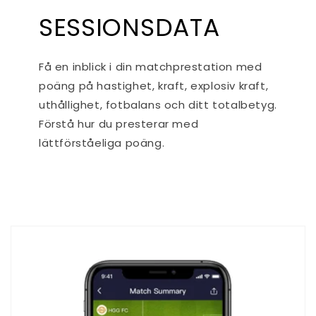
SESSIONSDATA
Få en inblick i din matchprestation med
poäng på hastighet, kraft, explosiv kraft,
uthållighet, fotbalans och ditt totalbetyg.
Förstå hur du presterar med
lättförståeliga poäng.