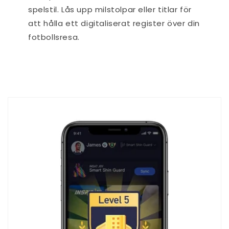
spelstil. Lås upp milstolpar eller titlar för
att hålla ett digitaliserat register över din
fotbollsresa.