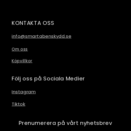
KONTAKTA OSS
info@smartabenskydd.se
Om oss
Köpvillkor
Följ oss på Sociala Medier
Instagram
Tiktok
Prenumerera på vårt nyhetsbrev