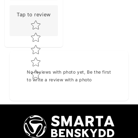
Tap to review
Star rating
No reviews with photo yet, Be the first
to write a review with a photo